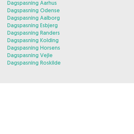
Dagspasning Aarhus
Dagspasning Odense
Dagspasning Aalborg
Dagspasning Esbjerg
Dagspasning Randers
Dagspasning Kolding
Dagspasning Horsens
Dagspasning Vejle
Dagspasning Roskilde