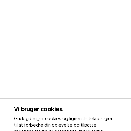
Vi bruger cookies.
Gudog bruger cookies og lignende teknologier
til at forbedre din oplevelse og tilpasse