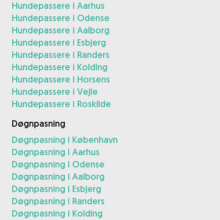
Hundepassere i Aarhus
Hundepassere i Odense
Hundepassere i Aalborg
Hundepassere i Esbjerg
Hundepassere i Randers
Hundepassere i Kolding
Hundepassere i Horsens
Hundepassere i Vejle
Hundepassere i Roskilde
Døgnpasning
Døgnpasning i København
Døgnpasning i Aarhus
Døgnpasning i Odense
Døgnpasning i Aalborg
Døgnpasning i Esbjerg
Døgnpasning i Randers
Døgnpasning i Kolding