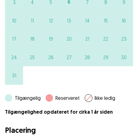
6
3
4
5
7
8
9
10
11
12
13
14
15
16
17
18
19
20
21
22
23
24
25
26
27
28
29
30
31
Tilgængelig
Reserveret
Ikke ledig
Tilgængelighed opdateret for cirka 1 år siden
Placering