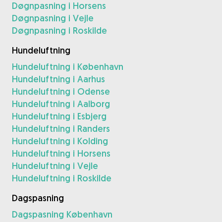
Døgnpasning i Horsens
Døgnpasning i Vejle
Døgnpasning i Roskilde
Hundeluftning
Hundeluftning i København
Hundeluftning i Aarhus
Hundeluftning i Odense
Hundeluftning i Aalborg
Hundeluftning i Esbjerg
Hundeluftning i Randers
Hundeluftning i Kolding
Hundeluftning i Horsens
Hundeluftning i Vejle
Hundeluftning i Roskilde
Dagspasning
Dagspasning København