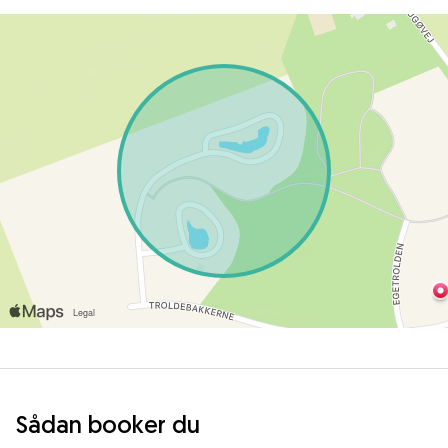
Sådan booker du