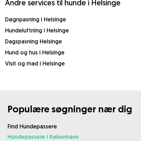
Andre services til hunde i Helsinge
Døgnpasning i Helsinge
Hundeluftning i Helsinge
Dagspasning Helsinge
Hund og hus i Helsinge
Visit og mad i Helsinge
Populære søgninger nær dig
Find Hundepassere
Hundepassere i København