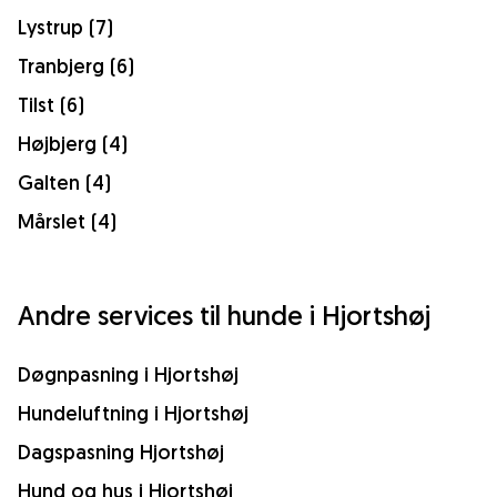
Lystrup (7)
Tranbjerg (6)
Tilst (6)
Højbjerg (4)
Galten (4)
Mårslet (4)
Andre services til hunde i Hjortshøj
Døgnpasning i Hjortshøj
Hundeluftning i Hjortshøj
Dagspasning Hjortshøj
Hund og hus i Hjortshøj