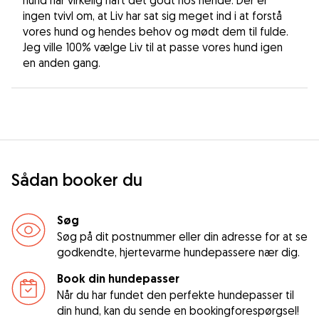
ingen tvivl om, at Liv har sat sig meget ind i at forstå
vores hund og hendes behov og mødt dem til fulde.
Jeg ville 100% vælge Liv til at passe vores hund igen
en anden gang.
Sådan booker du
Søg
Søg på dit postnummer eller din adresse for at se
godkendte, hjertevarme hundepassere nær dig.
Book din hundepasser
Når du har fundet den perfekte hundepasser til
din hund, kan du sende en bookingforespørgsel!