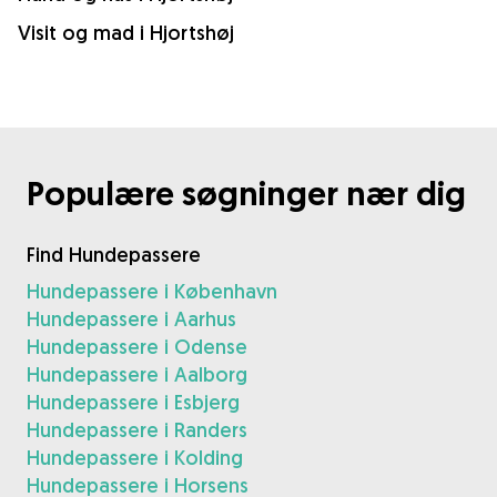
Visit og mad i Hjortshøj
Populære søgninger nær dig
Find Hundepassere
Hundepassere i København
Hundepassere i Aarhus
Hundepassere i Odense
Hundepassere i Aalborg
Hundepassere i Esbjerg
Hundepassere i Randers
Hundepassere i Kolding
Hundepassere i Horsens