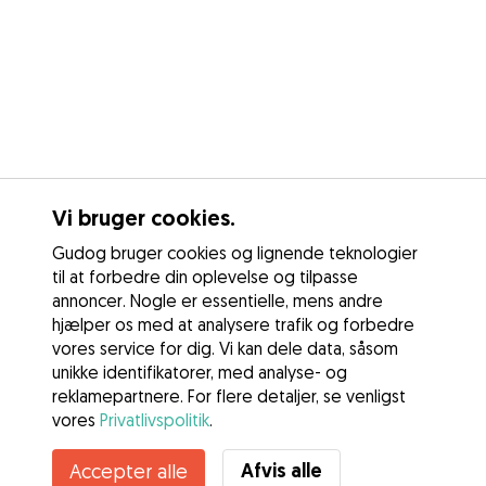
Vi bruger cookies.
Gudog bruger cookies og lignende teknologier
til at forbedre din oplevelse og tilpasse
annoncer. Nogle er essentielle, mens andre
hjælper os med at analysere trafik og forbedre
vores service for dig. Vi kan dele data, såsom
unikke identifikatorer, med analyse- og
reklamepartnere. For flere detaljer, se venligst
vores
Privatlivspolitik
.
Kontakt Liv
Afvis alle
Accepter alle