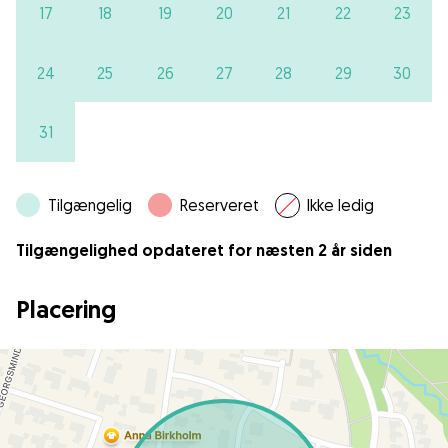
17
18
19
20
21
22
23
24
25
26
27
28
29
30
31
Tilgængelig
Reserveret
Ikke ledig
Tilgængelighed opdateret for næsten 2 år siden
Placering