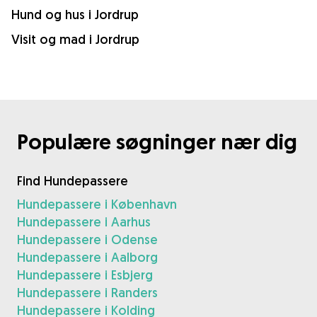
Hund og hus i Jordrup
Visit og mad i Jordrup
Populære søgninger nær dig
Find Hundepassere
Hundepassere i København
Hundepassere i Aarhus
Hundepassere i Odense
Hundepassere i Aalborg
Hundepassere i Esbjerg
Hundepassere i Randers
Hundepassere i Kolding