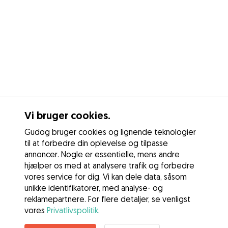
Vi bruger cookies.
Gudog bruger cookies og lignende teknologier
til at forbedre din oplevelse og tilpasse
annoncer. Nogle er essentielle, mens andre
hjælper os med at analysere trafik og forbedre
vores service for dig. Vi kan dele data, såsom
unikke identifikatorer, med analyse- og
reklamepartnere. For flere detaljer, se venligst
vores
Privatlivspolitik
.