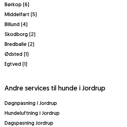
Børkop (6)
Middelfart (5)
Billund (4)
Skodborg (2)
Bredballe (2)
Ødsted (1)
Egtved (1)
Andre services til hunde i Jordrup
Døgnpasning i Jordrup
Hundeluftning i Jordrup
Dagspasning Jordrup