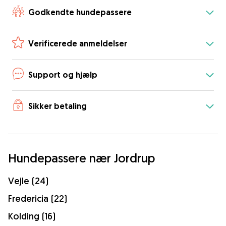
Godkendte hundepassere
Verificerede anmeldelser
Support og hjælp
Sikker betaling
Hundepassere nær Jordrup
Vejle (24)
Fredericia (22)
Kolding (16)