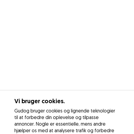
Vi bruger cookies.
Gudog bruger cookies og lignende teknologier
til at forbedre din oplevelse og tilpasse
annoncer. Nogle er essentielle, mens andre
hjælper os med at analysere trafik og forbedre