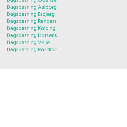
Dagspasning Aalborg
Dagspasning Esbjerg
Dagspasning Randers
Dagspasning Kolding
Dagspasning Horsens
Dagspasning Vejle
Dagspasning Roskilde