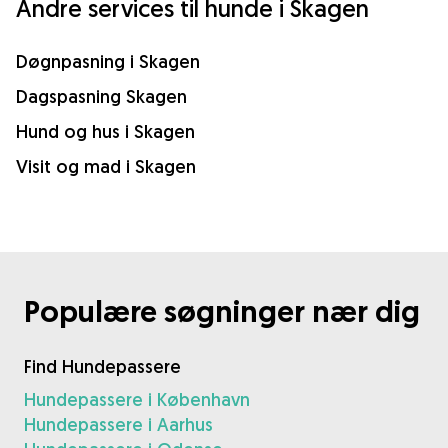
Andre services til hunde i Skagen
Døgnpasning i Skagen
Dagspasning Skagen
Hund og hus i Skagen
Visit og mad i Skagen
Populære søgninger nær dig
Find Hundepassere
Hundepassere i København
Hundepassere i Aarhus