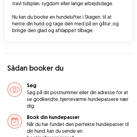
travl tidsplan, sygdom eller lange arbejdsdage.
Nu kan du booke en hundelufter i Skagen, til at 
hente din hund og tage den med på en gåtur; og 
bringe den glad og afslappet tilbage.
Sådan booker du
Søg
Søg på dit postnummer eller din adresse for at
se godkendte, hjertevarme hundepassere nær
dig.
Book din hundepasser
Når du har fundet den perfekte hundepasser til
din hund, kan du sende en