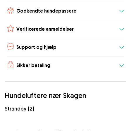
Godkendte hundepassere
Verificerede anmeldelser
Support og hjælp
Sikker betaling
Hundeluftere nær Skagen
Strandby (2)