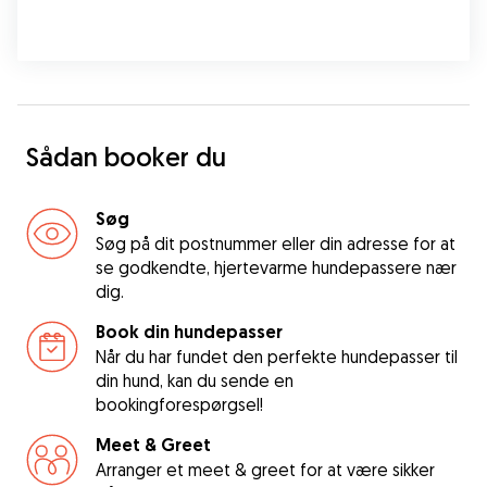
Sådan booker du
Søg
Søg på dit postnummer eller din adresse for at
se godkendte, hjertevarme hundepassere nær
dig.
Book din hundepasser
Når du har fundet den perfekte hundepasser til
din hund, kan du sende en
bookingforespørgsel!
Meet & Greet
Arranger et meet & greet for at være sikker