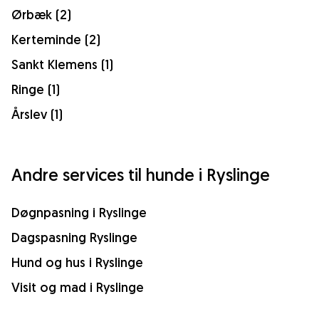
Ørbæk (2)
Kerteminde (2)
Sankt Klemens (1)
Ringe (1)
Årslev (1)
Andre services til hunde i Ryslinge
Døgnpasning i Ryslinge
Dagspasning Ryslinge
Hund og hus i Ryslinge
Visit og mad i Ryslinge