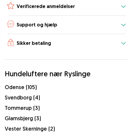
Verificerede anmeldelser
Support og hjælp
Sikker betaling
Hundeluftere nær Ryslinge
Odense (105)
Svendborg (4)
Tommerup (3)
Glamsbjerg (3)
Vester Skerninge (2)