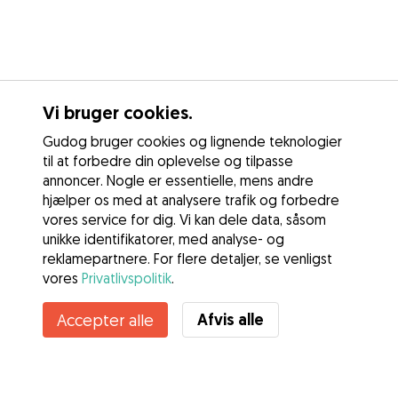
Vi bruger cookies.
Gudog bruger cookies og lignende teknologier
til at forbedre din oplevelse og tilpasse
annoncer. Nogle er essentielle, mens andre
hjælper os med at analysere trafik og forbedre
vores service for dig. Vi kan dele data, såsom
unikke identifikatorer, med analyse- og
reklamepartnere. For flere detaljer, se venligst
vores
Privatlivspolitik
.
Afvis alle
Accepter alle