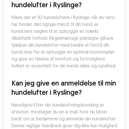
hundelufter i Ryslinge?
Mens der er 92 hundeluftere i Ryslinge, når du først 
har fundet det rigtige match til din hund, er 
konsistens nøglen til at opbygge et stærkt, 
tillidsfuldt forhold. Regelmæssigt planlagte gåture 
hjælper din hundelufter med bedre at forstå din 
hunds krav for at opbygge en optimal motionsplan 
og give en følelse af komfort og fortrolighed, 
hvilket er essentielt for din hunds lykke og sundhed.
Kan jeg give en anmeldelse til min 
hundelufter i Ryslinge?
Naturligvis! Efter din hundeluftningsbooking er 
afsluttet, modtager du en e-mail, hvor du bliver 
bedt om at bedømme og anmelde din hundelufter. 
Denne vigtige feedback giver dig ikke kun mulighed 