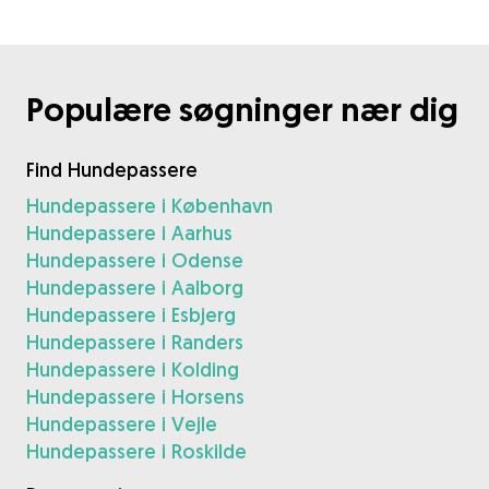
Populære søgninger nær dig
Find Hundepassere
Hundepassere i København
Hundepassere i Aarhus
Hundepassere i Odense
Hundepassere i Aalborg
Hundepassere i Esbjerg
Hundepassere i Randers
Hundepassere i Kolding
Hundepassere i Horsens
Hundepassere i Vejle
Hundepassere i Roskilde