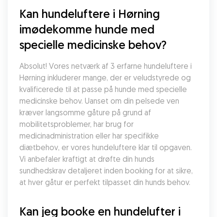
Kan hundeluftere i Hørning 
imødekomme hunde med 
specielle medicinske behov?
Absolut! Vores netværk af 3 erfarne hundeluftere i 
Hørning inkluderer mange, der er veludstyrede og 
kvalificerede til at passe på hunde med specielle 
medicinske behov. Uanset om din pelsede ven 
kræver langsomme gåture på grund af 
mobilitetsproblemer, har brug for 
medicinadministration eller har specifikke 
diætbehov, er vores hundeluftere klar til opgaven. 
Vi anbefaler kraftigt at drøfte din hunds 
sundhedskrav detaljeret inden booking for at sikre, 
at hver gåtur er perfekt tilpasset din hunds behov.
Kan jeg booke en hundelufter i 