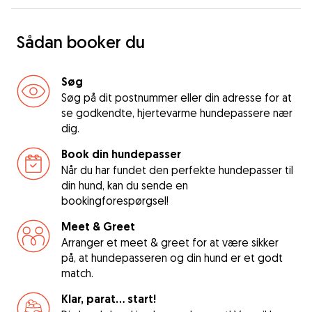
Sådan booker du
Søg
Søg på dit postnummer eller din adresse for at
se godkendte, hjertevarme hundepassere nær
dig.
Book din hundepasser
Når du har fundet den perfekte hundepasser til
din hund, kan du sende en
bookingforespørgsel!
Meet & Greet
Arranger et meet & greet for at være sikker
på, at hundepasseren og din hund er et godt
match.
Klar, parat... start!