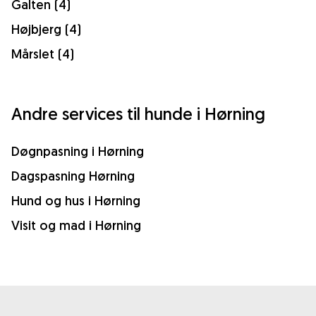
Galten (4)
Højbjerg (4)
Mårslet (4)
Andre services til hunde i Hørning
Døgnpasning i Hørning
Dagspasning Hørning
Hund og hus i Hørning
Visit og mad i Hørning