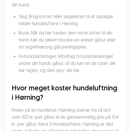
din hund:
Søg: Brug kortet eller søgelisten til at opdage 
lokale hundeluftere i Hørning.
Book: Når du har fundet den rette lufter til din 
hund, kan du sikkert booke en enkelt gåtur eller 
en regelmæssig gåtureningsplan.
Fotoopdateringer: Modtag fotoopdateringer 
under din hunds gåtur, så du kan se de ruter, de 
har taget, og den sjov, de har.
Hvor meget koster hundeluftning 
i Hørning?
Prisen på en hundetur i Hørning starter fra så lavt 
som 100 kr. per gåtur til en gennemsnitlig pris på 104 
kr. per gåtur. Med 3 hundeluftere i Hørning er det 