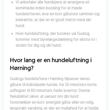
Vi anbefaler alle hundejere at arrangere et 
kemimøde inden booking for at møde 
hundelufteren, øve en kort gåturute sammen og 
bekræfte, at der er et godt match med din 
hund.
Hver hundeluftning, der bookes via Gudog, 
kommer med dyrelægedækning for ekstra ro i 
sindet for dig og din hund.
Hvor lang er en hundeluftning i 
Hørning?
Gudogs hundeluftere i Hørning tilpasser deres 
gåture til individuelle hunde, fra 30 minutters korte 
udflugter til 60 minutters fulde eventyr. Denne 
fleksibilitet sikrer, at uanset om din hund 
foretrækker en kort, energisk gåtur eller en rolig, 
langstrakt vandring, er der en mulighed for at holde 