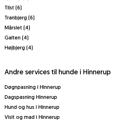
Tilst (6)
Tranbjerg (6)
Mårslet (4)
Galten (4)
Højbjerg (4)
Andre services til hunde i Hinnerup
Døgnpasning i Hinnerup
Dagspasning Hinnerup
Hund og hus i Hinnerup
Visit og mad i Hinnerup