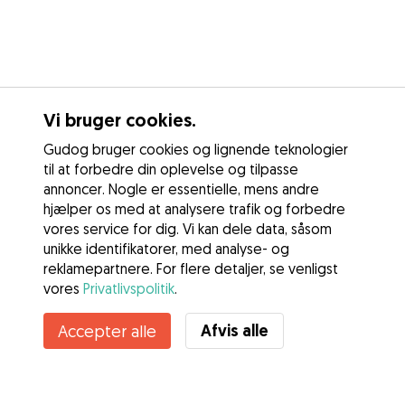
Vi bruger cookies.
Gudog bruger cookies og lignende teknologier
til at forbedre din oplevelse og tilpasse
annoncer. Nogle er essentielle, mens andre
hjælper os med at analysere trafik og forbedre
vores service for dig. Vi kan dele data, såsom
unikke identifikatorer, med analyse- og
reklamepartnere. For flere detaljer, se venligst
vores
Privatlivspolitik
.
Afvis alle
Accepter alle