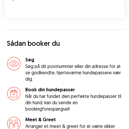
Sådan booker du
Søg
Søg på dit postnummer eller din adresse for at
se godkendte, hjertevarme hundepassere nær
dig.
Book din hundepasser
Når du har fundet den perfekte hundepasser til
din hund, kan du sende en
bookingforespørgsel!
Meet & Greet
Arranger et meet & greet for at være sikker