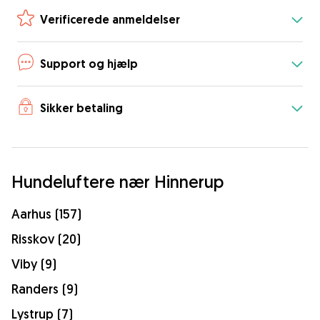
Verificerede anmeldelser
Support og hjælp
Sikker betaling
Hundeluftere nær Hinnerup
Aarhus (157)
Risskov (20)
Viby (9)
Randers (9)
Lystrup (7)