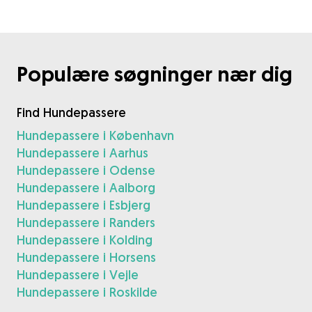
Populære søgninger nær dig
Find Hundepassere
Hundepassere i København
Hundepassere i Aarhus
Hundepassere i Odense
Hundepassere i Aalborg
Hundepassere i Esbjerg
Hundepassere i Randers
Hundepassere i Kolding
Hundepassere i Horsens
Hundepassere i Vejle
Hundepassere i Roskilde