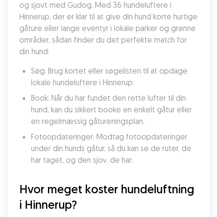
og sjovt med Gudog. Med 36 hundeluftere i 
Hinnerup, der er klar til at give din hund korte hurtige 
gåture eller lange eventyr i lokale parker og grønne 
områder, sådan finder du det perfekte match for 
din hund:
Søg: Brug kortet eller søgelisten til at opdage 
lokale hundeluftere i Hinnerup.
Book: Når du har fundet den rette lufter til din 
hund, kan du sikkert booke en enkelt gåtur eller 
en regelmæssig gåtureningsplan.
Fotoopdateringer: Modtag fotoopdateringer 
under din hunds gåtur, så du kan se de ruter, de 
har taget, og den sjov, de har.
Hvor meget koster hundeluftning 
i Hinnerup?