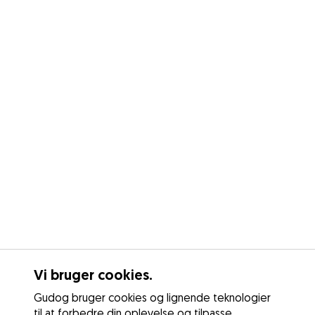
Vi bruger cookies.
Gudog bruger cookies og lignende teknologier
til at forbedre din oplevelse og tilpasse