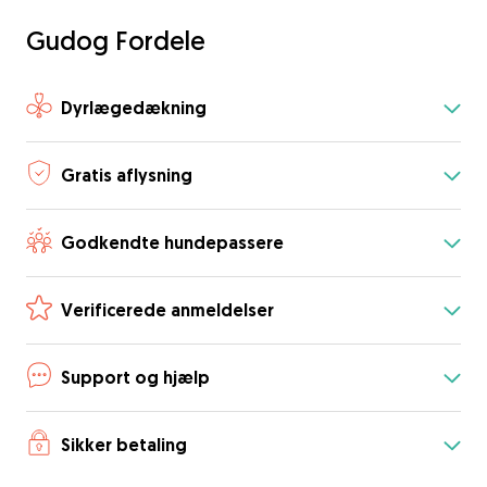
Gudog Fordele
Dyrlægedækning
Gratis aflysning
Godkendte hundepassere
Verificerede anmeldelser
Support og hjælp
Sikker betaling