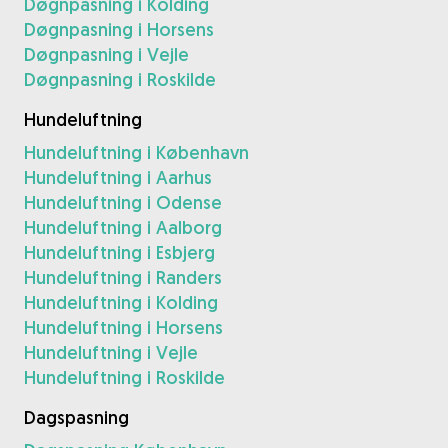
Døgnpasning i Kolding
Døgnpasning i Horsens
Døgnpasning i Vejle
Døgnpasning i Roskilde
Hundeluftning
Hundeluftning i København
Hundeluftning i Aarhus
Hundeluftning i Odense
Hundeluftning i Aalborg
Hundeluftning i Esbjerg
Hundeluftning i Randers
Hundeluftning i Kolding
Hundeluftning i Horsens
Hundeluftning i Vejle
Hundeluftning i Roskilde
Dagspasning