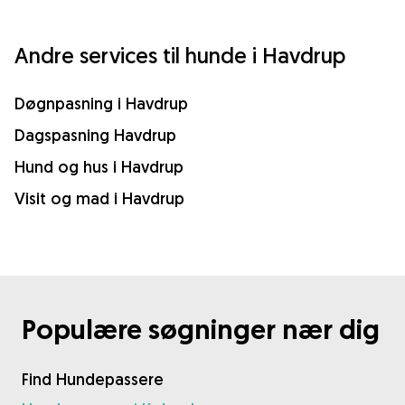
Andre services til hunde i Havdrup
Døgnpasning i Havdrup
Dagspasning Havdrup
Hund og hus i Havdrup
Visit og mad i Havdrup
Populære søgninger nær dig
Find Hundepassere