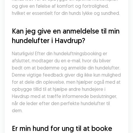
og give en følelse af komfort og fortrolighed, 
hvilket er essentielt for din hunds lykke og sundhed.
Kan jeg give en anmeldelse til min 
hundelufter i Havdrup?
Naturligvis! Efter din hundeluftningsbooking er 
afsluttet, modtager du en e-mail, hvor du bliver 
bedt om at bedømme og anmelde din hundelufter. 
Denne vigtige feedback giver dig ikke kun mulighed 
for at dele din oplevelse, men hjælper også med at 
opbygge tillid til at hjælpe andre hundejere i 
Havdrup med at træffe informerede beslutninger, 
når de leder efter den perfekte hundelufter til 
dem.
Er min hund for ung til at booke 