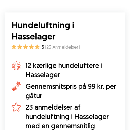
Hundeluftning i
Hasselager
5
(
23
Anmeldelser
)
12 kærlige hundeluftere i
Hasselager
Gennemsnitspris på 99 kr. per
gåtur
23 anmeldelser af
hundeluftning i Hasselager
med en gennemsnitlig