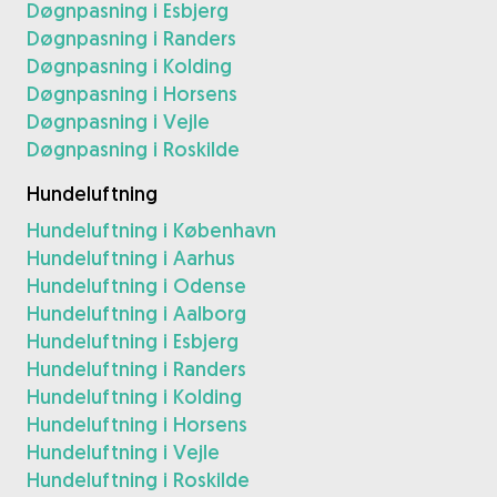
Døgnpasning i Esbjerg
Døgnpasning i Randers
Døgnpasning i Kolding
Døgnpasning i Horsens
Døgnpasning i Vejle
Døgnpasning i Roskilde
Hundeluftning
Hundeluftning i København
Hundeluftning i Aarhus
Hundeluftning i Odense
Hundeluftning i Aalborg
Hundeluftning i Esbjerg
Hundeluftning i Randers
Hundeluftning i Kolding
Hundeluftning i Horsens
Hundeluftning i Vejle
Hundeluftning i Roskilde