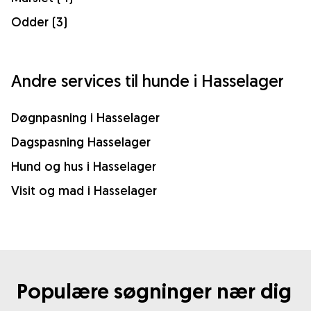
Odder (3)
Andre services til hunde i Hasselager
Døgnpasning i Hasselager
Dagspasning Hasselager
Hund og hus i Hasselager
Visit og mad i Hasselager
Populære søgninger nær dig