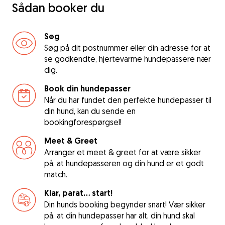
Sådan booker du
Søg
Søg på dit postnummer eller din adresse for at
se godkendte, hjertevarme hundepassere nær
dig.
Book din hundepasser
Når du har fundet den perfekte hundepasser til
din hund, kan du sende en
bookingforespørgsel!
Meet & Greet
Arranger et meet & greet for at være sikker
på, at hundepasseren og din hund er et godt
match.
Klar, parat... start!
Din hunds booking begynder snart! Vær sikker
på, at din hundepasser har alt, din hund skal