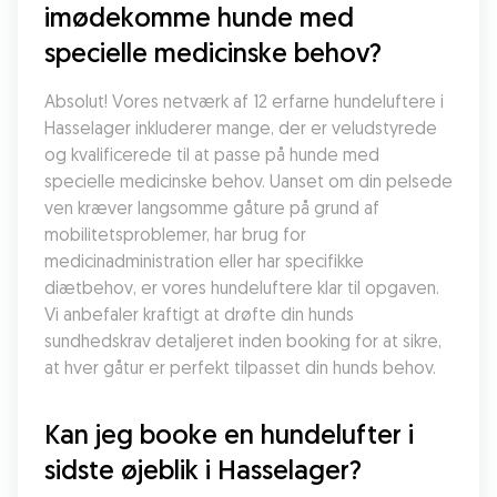
imødekomme hunde med 
specielle medicinske behov?
Absolut! Vores netværk af 12 erfarne hundeluftere i 
Hasselager inkluderer mange, der er veludstyrede 
og kvalificerede til at passe på hunde med 
specielle medicinske behov. Uanset om din pelsede 
ven kræver langsomme gåture på grund af 
mobilitetsproblemer, har brug for 
medicinadministration eller har specifikke 
diætbehov, er vores hundeluftere klar til opgaven. 
Vi anbefaler kraftigt at drøfte din hunds 
sundhedskrav detaljeret inden booking for at sikre, 
at hver gåtur er perfekt tilpasset din hunds behov.
Kan jeg booke en hundelufter i 
sidste øjeblik i Hasselager?