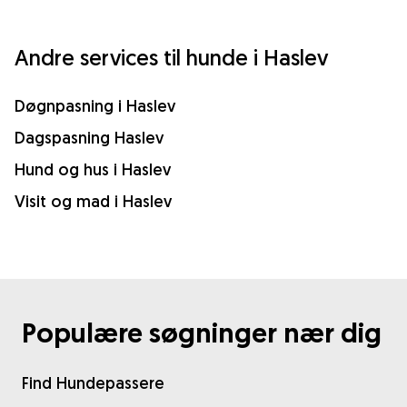
Andre services til hunde i Haslev
Døgnpasning i Haslev
Dagspasning Haslev
Hund og hus i Haslev
Visit og mad i Haslev
Populære søgninger nær dig
Find Hundepassere