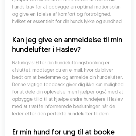
hunds krav for at opbygge en optimal motionsplan 
og give en følelse af komfort og fortrolighed, 
hvilket er essentielt for din hunds lykke og sundhed.
Kan jeg give en anmeldelse til min 
hundelufter i Haslev?
Naturligvis! Efter din hundeluftningsbooking er 
afsluttet, modtager du en e-mail, hvor du bliver 
bedt om at bedømme og anmelde din hundelufter. 
Denne vigtige feedback giver dig ikke kun mulighed 
for at dele din oplevelse, men hjælper også med at 
opbygge tillid til at hjælpe andre hundejere i Haslev 
med at træffe informerede beslutninger, når de 
leder efter den perfekte hundelufter til dem.
Er min hund for ung til at booke 