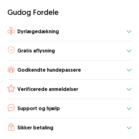
Gudog Fordele
Dyrlægedækning
Gratis aflysning
Godkendte hundepassere
Verificerede anmeldelser
Support og hjælp
Sikker betaling