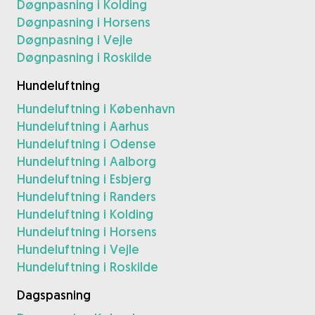
Døgnpasning i Kolding
Døgnpasning i Horsens
Døgnpasning i Vejle
Døgnpasning i Roskilde
Hundeluftning
Hundeluftning i København
Hundeluftning i Aarhus
Hundeluftning i Odense
Hundeluftning i Aalborg
Hundeluftning i Esbjerg
Hundeluftning i Randers
Hundeluftning i Kolding
Hundeluftning i Horsens
Hundeluftning i Vejle
Hundeluftning i Roskilde
Dagspasning