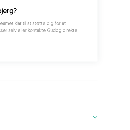
bjerg?
ser selv eller kontakte Gudog direkte, 