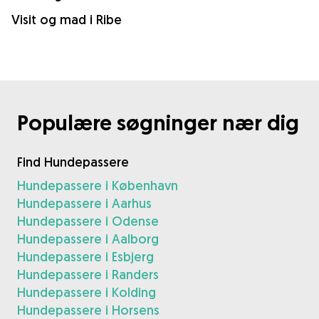
Visit og mad i Ribe
Populære søgninger nær dig
Find Hundepassere
Hundepassere i København
Hundepassere i Aarhus
Hundepassere i Odense
Hundepassere i Aalborg
Hundepassere i Esbjerg
Hundepassere i Randers
Hundepassere i Kolding
Hundepassere i Horsens