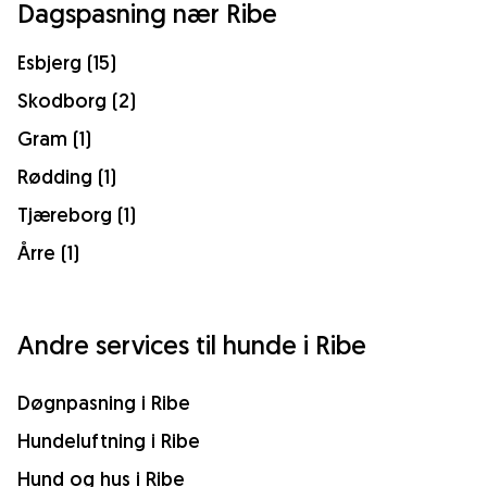
Dagspasning nær Ribe
Esbjerg (15)
Skodborg (2)
Gram (1)
Rødding (1)
Tjæreborg (1)
Årre (1)
Andre services til hunde i Ribe
Døgnpasning i Ribe
Hundeluftning i Ribe
Hund og hus i Ribe