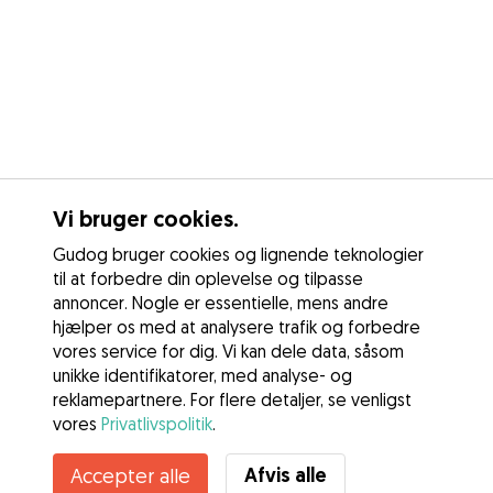
Vi bruger cookies.
Gudog bruger cookies og lignende teknologier
til at forbedre din oplevelse og tilpasse
annoncer. Nogle er essentielle, mens andre
hjælper os med at analysere trafik og forbedre
vores service for dig. Vi kan dele data, såsom
unikke identifikatorer, med analyse- og
reklamepartnere. For flere detaljer, se venligst
vores
Privatlivspolitik
.
Afvis alle
Accepter alle