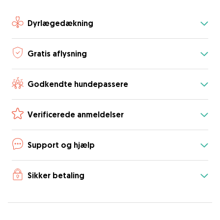
Dyrlægedækning
Gratis aflysning
Godkendte hundepassere
Verificerede anmeldelser
Support og hjælp
Sikker betaling