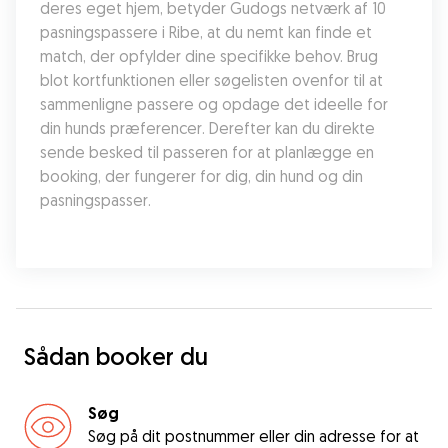
deres eget hjem, betyder Gudogs netværk af 10 
pasningspassere i Ribe, at du nemt kan finde et 
match, der opfylder dine specifikke behov. Brug 
blot kortfunktionen eller søgelisten ovenfor til at 
sammenligne passere og opdage det ideelle for 
din hunds præferencer. Derefter kan du direkte 
sende besked til passeren for at planlægge en 
booking, der fungerer for dig, din hund og din 
pasningspasser.
Sådan booker du
Søg
Søg på dit postnummer eller din adresse for at