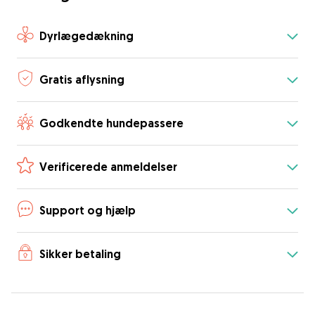
Dyrlægedækning
Gratis aflysning
Godkendte hundepassere
Verificerede anmeldelser
Support og hjælp
Sikker betaling