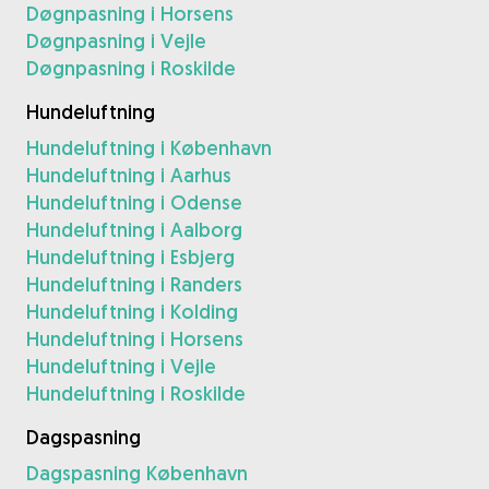
Døgnpasning i Horsens
Døgnpasning i Vejle
Døgnpasning i Roskilde
Hundeluftning
Hundeluftning i København
Hundeluftning i Aarhus
Hundeluftning i Odense
Hundeluftning i Aalborg
Hundeluftning i Esbjerg
Hundeluftning i Randers
Hundeluftning i Kolding
Hundeluftning i Horsens
Hundeluftning i Vejle
Hundeluftning i Roskilde
Dagspasning
Dagspasning København