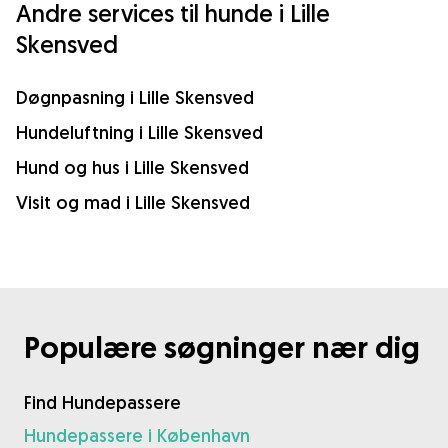
Andre services til hunde i Lille
Skensved
Døgnpasning i Lille Skensved
Hundeluftning i Lille Skensved
Hund og hus i Lille Skensved
Visit og mad i Lille Skensved
Populære søgninger nær dig
Find Hundepassere
Hundepassere i København