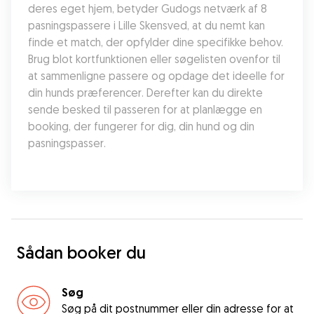
deres eget hjem, betyder Gudogs netværk af 8 
pasningspassere i Lille Skensved, at du nemt kan 
finde et match, der opfylder dine specifikke behov. 
Brug blot kortfunktionen eller søgelisten ovenfor til 
at sammenligne passere og opdage det ideelle for 
din hunds præferencer. Derefter kan du direkte 
sende besked til passeren for at planlægge en 
booking, der fungerer for dig, din hund og din 
pasningspasser.
Sådan booker du
Søg
Søg på dit postnummer eller din adresse for at