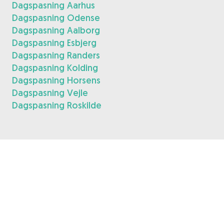
Dagspasning Aarhus
Dagspasning Odense
Dagspasning Aalborg
Dagspasning Esbjerg
Dagspasning Randers
Dagspasning Kolding
Dagspasning Horsens
Dagspasning Vejle
Dagspasning Roskilde