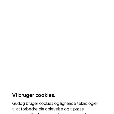
Vi bruger cookies.
Gudog bruger cookies og lignende teknologier
til at forbedre din oplevelse og tilpasse