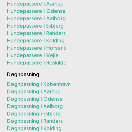
Hundepassere i Aarhus
Hundepassere i Odense
Hundepassere i Aalborg
Hundepassere i Esbjerg
Hundepassere i Randers
Hundepassere i Kolding
Hundepassere i Horsens
Hundepassere i Vejle
Hundepassere i Roskilde
Døgnpasning
Døgnpasning i København
Døgnpasning i Aarhus
Døgnpasning i Odense
Døgnpasning i Aalborg
Døgnpasning i Esbjerg
Døgnpasning i Randers
Døgnpasning i Kolding